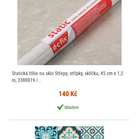
Statická fólie na sklo Střepy, střípky, sklíčka, 45 cm x 1,5
m, 3380019 /…
140 Kč
Skladem