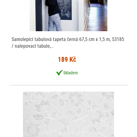
Samolepící tabulová tapeta černá 67,5 cm x 1,5 m, 53185
/ nalepovací tabule,…
189 Kč
Skladem