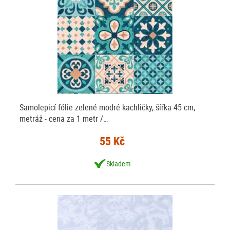
Samolepicí fólie zelené modré kachličky, šířka 45 cm,
metráž - cena za 1 metr /…
55 Kč
Skladem