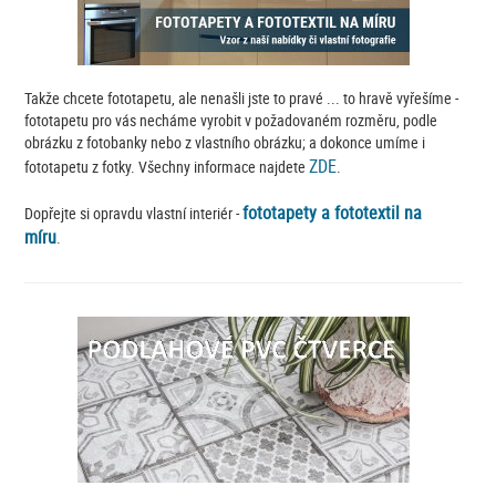
Takže chcete fototapetu, ale nenašli jste to pravé ... to hravě vyřešíme -
fototapetu pro vás necháme vyrobit v požadovaném rozměru, podle
obrázku z fotobanky nebo z vlastního obrázku; a dokonce umíme i
ZDE
fototapetu z fotky. Všechny informace najdete
.
fototapety a fototextil na
Dopřejte si opravdu vlastní interiér -
míru
.