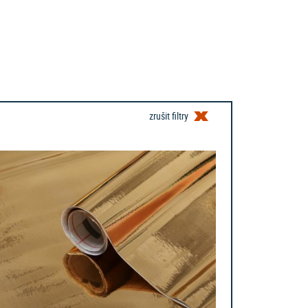
zrušit filtry