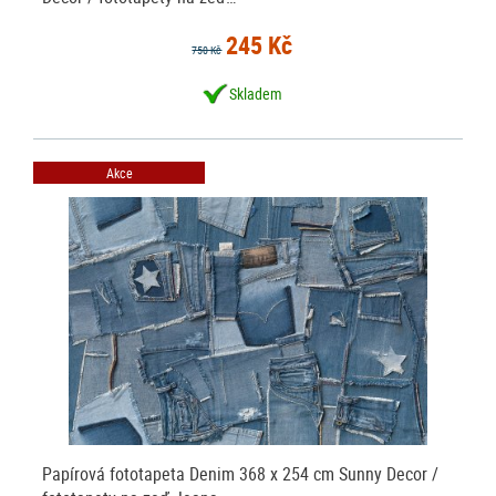
245 Kč
750 Kč
Skladem
Akce
Papírová fototapeta Denim 368 x 254 cm Sunny Decor /