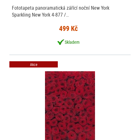
Fototapeta panoramatická zářící noční New York
Sparkling New York 4-877 /…
499 Kč
Skladem
Akce