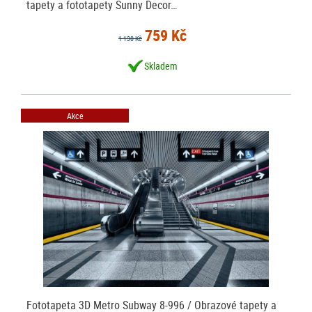
tapety a fototapety Sunny Decor…
759 Kč
1 130 Kč
Skladem
Akce
Fototapeta 3D Metro Subway 8-996 / Obrazové tapety a