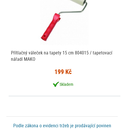
Přítlačný váleček na tapety 15 cm 804015 / tapetovací
nářadí MAKO
199 Kč
Skladem
Podle zákona o evidenci tržeb je prodávající povinen