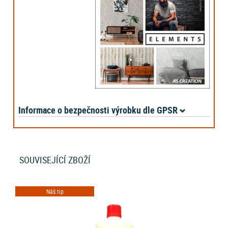
Informace o bezpečnosti výrobku dle GPSR
SOUVISEJÍCÍ ZBOŽÍ
Náš tip