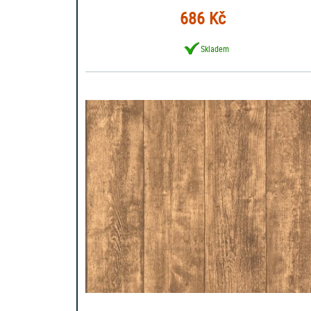
686 Kč
Skladem