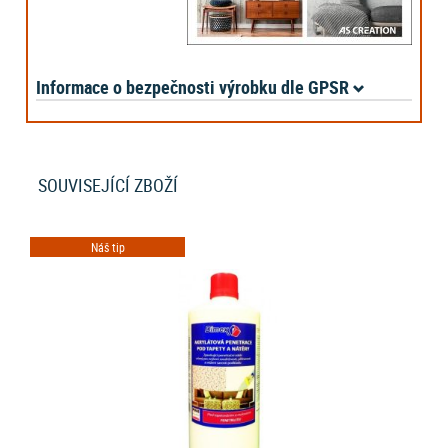
Informace o bezpečnosti výrobku dle GPSR
SOUVISEJÍCÍ ZBOŽÍ
Náš tip