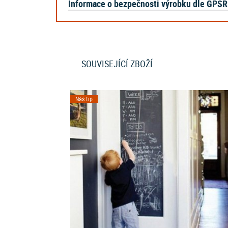
Informace o bezpečnosti výrobku dle GPSR
SOUVISEJÍCÍ ZBOŽÍ
Náš tip