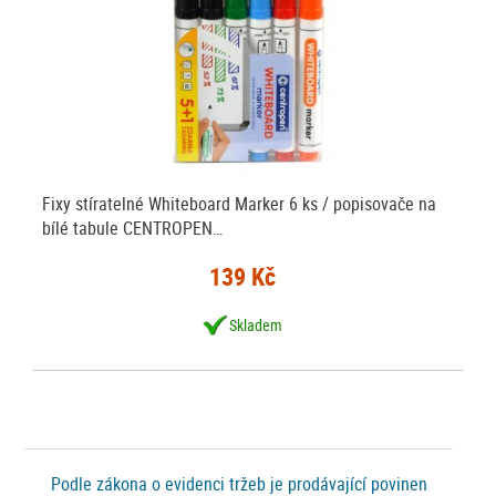
Fixy stíratelné Whiteboard Marker 6 ks / popisovače na
bílé tabule CENTROPEN…
139 Kč
Skladem
Podle zákona o evidenci tržeb je prodávající povinen