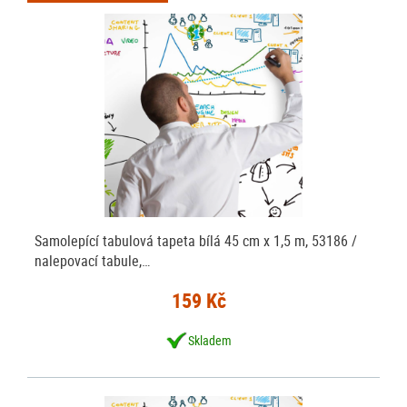
Samolepící tabulová tapeta bílá 45 cm x 1,5 m, 53186 /
nalepovací tabule,…
159 Kč
Skladem