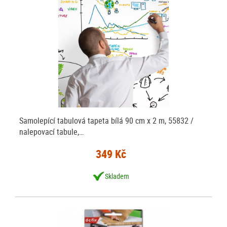
Samolepící tabulová tapeta bílá 90 cm x 2 m, 55832 /
nalepovací tabule,…
349 Kč
Skladem