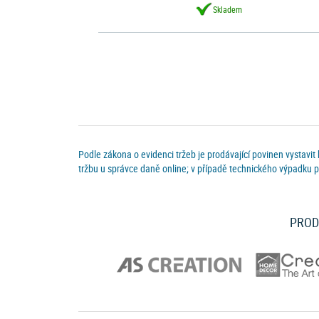
Skladem
Podle zákona o evidenci tržeb je prodávající povinen vystavit
tržbu u správce daně online; v případě technického výpadku p
PROD