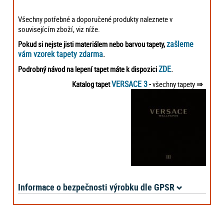
Všechny potřebné a doporučené produkty naleznete v
souvisejícím zboží, viz níže.
zašleme
Pokud si nejste jisti materiálem nebo barvou tapety,
vám vzorek tapety zdarma
.
ZDE
Podrobný návod na lepení tapet máte k dispozici
.
VERSACE 3
Katalog tapet
-
všechny tapety
⇒
Informace o bezpečnosti výrobku dle GPSR