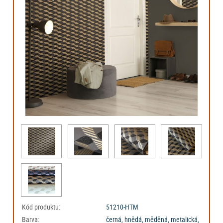
Kód produktu:
51210-HTM
Barva:
černá, hnědá, měděná, metalická,