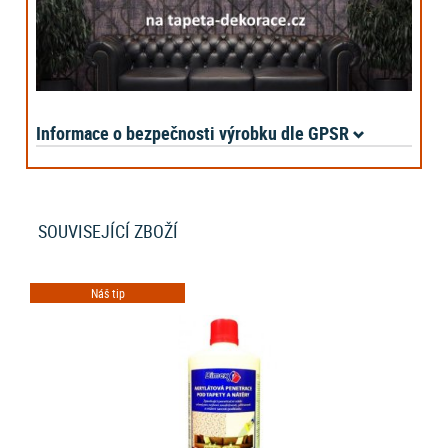
Informace o bezpečnosti výrobku dle GPSR
SOUVISEJÍCÍ ZBOŽÍ
Náš tip