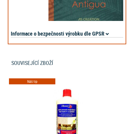
Informace o bezpečnosti výrobku dle GPSR
SOUVISEJÍCÍ ZBOŽÍ
Náš tip