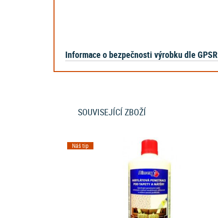
Informace o bezpečnosti výrobku dle GPSR
SOUVISEJÍCÍ ZBOŽÍ
Náš tip