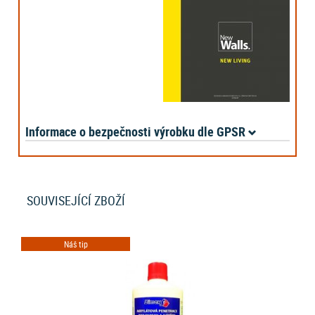
Informace o bezpečnosti výrobku dle GPSR
SOUVISEJÍCÍ ZBOŽÍ
Náš tip