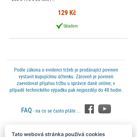
129 Kč
Skladem
Podle zákona o evidenci tržeb je prodávající povinen
vystavit kupujícímu účtenku. Zároveň je povinen
zaevidovat přijatou tržbu u správce daně online; v
případě technického výpadku pak nejpozději do 48 hodin.
FAQ
- na co se často ptáte ...
Tato webová stránka používá cookies