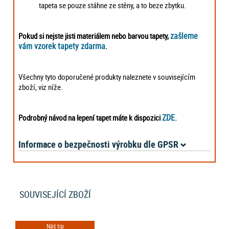
tapeta se pouze stáhne ze stěny, a to beze zbytku.
zašleme
Pokud si nejste jisti materiálem nebo barvou tapety,
vám vzorek tapety zdarma
.
Všechny tyto doporučené produkty naleznete v souvisejícím
zboží, viz níže.
ZDE.
Podrobný návod na lepení tapet máte k dispozici
Informace o bezpečnosti výrobku dle GPSR
SOUVISEJÍCÍ ZBOŽÍ
Náš tip