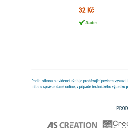
32 Kč
Skladem
Podle zákona o evidenci tržeb je prodávající povinen vystavit
tržbu u správce daně online; v případě technického výpadku p
PROD