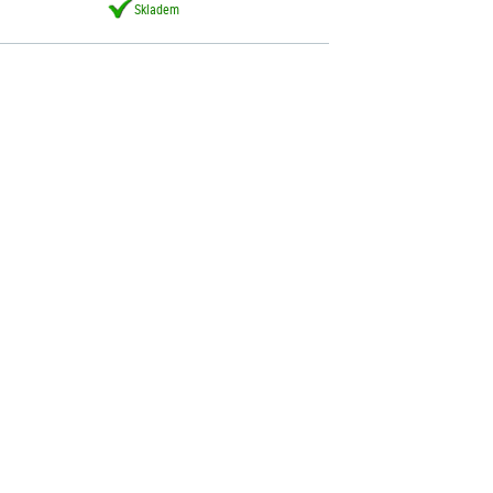
Skladem