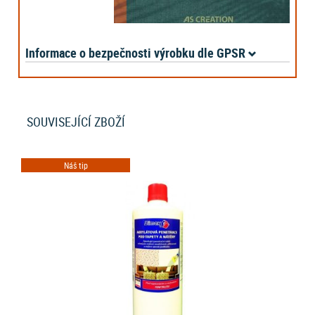
Informace o bezpečnosti výrobku dle GPSR
SOUVISEJÍCÍ ZBOŽÍ
Náš tip