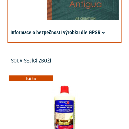
Informace o bezpečnosti výrobku dle GPSR
SOUVISEJÍCÍ ZBOŽÍ
Náš tip