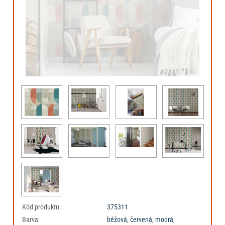
Kód produktu:
375311
Barva:
béžová, červená, modrá,