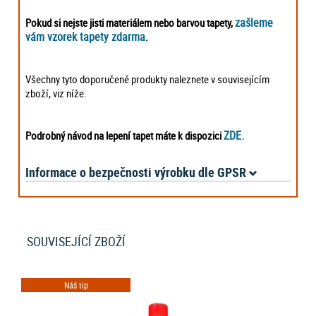
zašleme
Pokud si nejste jisti materiálem nebo barvou tapety,
vám vzorek tapety zdarma
.
Všechny tyto doporučené produkty naleznete v souvisejícím
zboží, viz níže.
ZDE.
Podrobný návod na lepení tapet máte k dispozici
Informace o bezpečnosti výrobku dle GPSR
SOUVISEJÍCÍ ZBOŽÍ
Náš tip