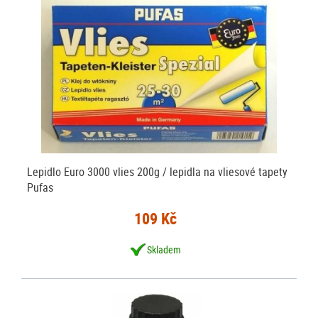
Lepidlo Euro 3000 vlies 200g / lepidla na vliesové tapety
Pufas
109 Kč
Skladem