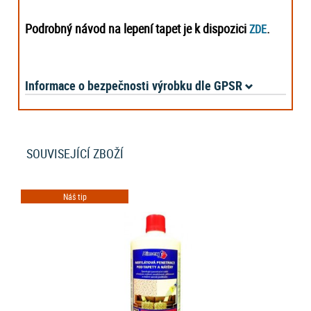
Podrobný návod na lepení tapet je k dispozici
.
ZDE
Informace o bezpečnosti výrobku dle GPSR
SOUVISEJÍCÍ ZBOŽÍ
Náš tip