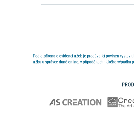
Podle zákona o evidenci tržeb je prodávající povinen vystavit
tržbu u správce daně online; v případě technického výpadku p
PROD