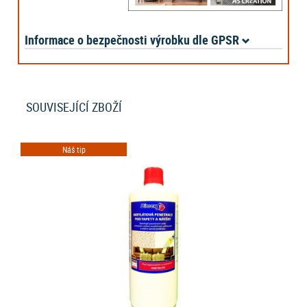
Informace o bezpečnosti výrobku dle GPSR
SOUVISEJÍCÍ ZBOŽÍ
Náš tip