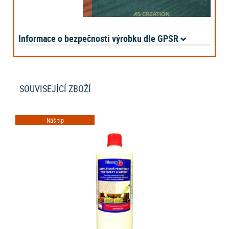
Informace o bezpečnosti výrobku dle GPSR
SOUVISEJÍCÍ ZBOŽÍ
Náš tip