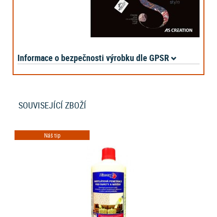
Informace o bezpečnosti výrobku dle GPSR
SOUVISEJÍCÍ ZBOŽÍ
Náš tip