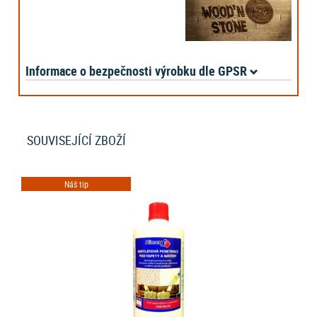
Informace o bezpečnosti výrobku dle GPSR
SOUVISEJÍCÍ ZBOŽÍ
Náš tip