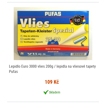
Lepidlo Euro 3000 vlies 200g / lepidla na vliesové tapety
Pufas
109 Kč
Skladem