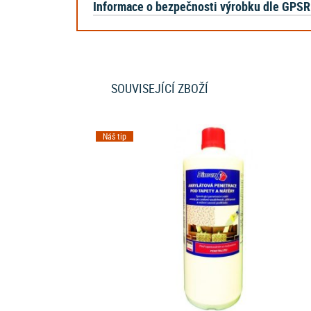
Informace o bezpečnosti výrobku dle GPSR
SOUVISEJÍCÍ ZBOŽÍ
Náš tip