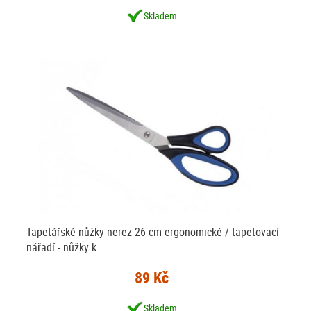
Skladem
Tapetářské nůžky nerez 26 cm ergonomické / tapetovací
nářadí - nůžky k…
89 Kč
Skladem