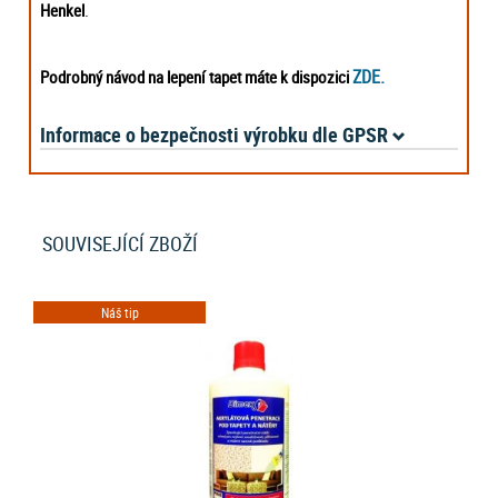
Henkel
.
ZDE.
Podrobný návod na lepení tapet máte k dispozici
Informace o bezpečnosti výrobku dle GPSR
SOUVISEJÍCÍ ZBOŽÍ
Náš tip