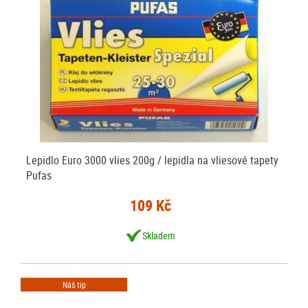
Lepidlo Euro 3000 vlies 200g / lepidla na vliesové tapety
Pufas
109 Kč
Skladem
Náš tip