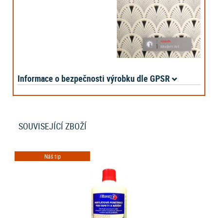
Informace o bezpečnosti výrobku dle GPSR
SOUVISEJÍCÍ ZBOŽÍ
Náš tip