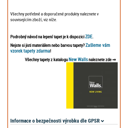
Všechny potřebné a doporučené produkty naleznete v
souvisejícím zboží, viz níže.
ZDE
Podrobný návod na lepení tapet je k dispozici
.
Zašleme vám
Nejste si jisti materiálem nebo barvou tapety?
vzorek tapety zdarma
!
New Walls
Všechny tapety z katalogu
naleznete zde
⇒
Informace o bezpečnosti výrobku dle GPSR