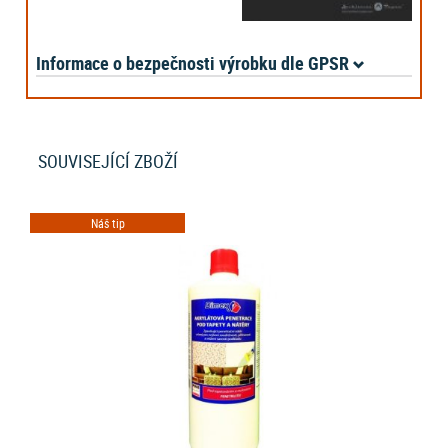
Informace o bezpečnosti výrobku dle GPSR
SOUVISEJÍCÍ ZBOŽÍ
Náš tip