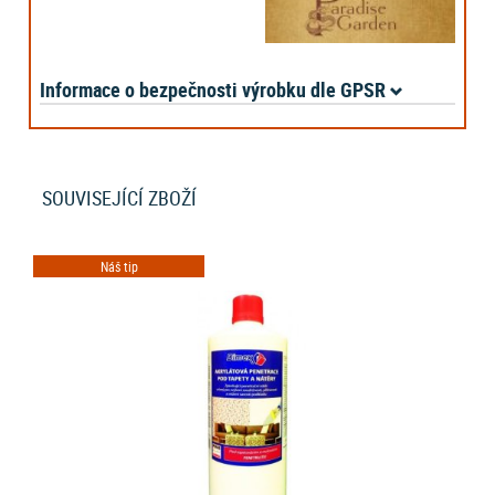
Informace o bezpečnosti výrobku dle GPSR
SOUVISEJÍCÍ ZBOŽÍ
Náš tip