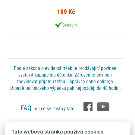
199 Kč
Skladem
Podle zákona o evidenci tržeb je prodávající povinen
vystavit kupujícímu účtenku. Zároveň je povinen
zaevidovat přijatou tržbu u správce daně online; v
případě technického výpadku pak nejpozději do 48 hodin.
FAQ
- na co se často ptáte ...
Tato webová stránka používá cookies