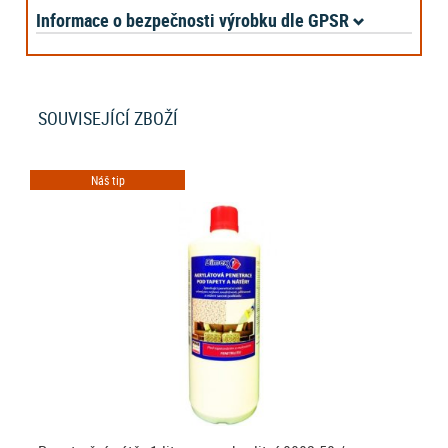
Informace o bezpečnosti výrobku dle GPSR
SOUVISEJÍCÍ ZBOŽÍ
Náš tip