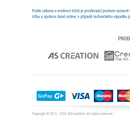
Podle zákona o evidenci tržeb je prodávající povinen vystavit
tržbu u správce daně online; v případě technického výpadku p
PROD
Copyright © 2015 - 2026
SEO kvalitně
. All rights reserved.