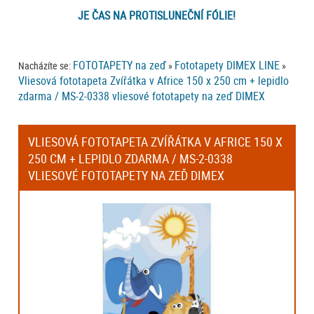
JE ČAS NA PROTISLUNEČNÍ FÓLIE!
FOTOTAPETY na zeď
Fototapety DIMEX LINE
Nacházíte se:
»
»
Vliesová fototapeta Zvířátka v Africe 150 x 250 cm + lepidlo
zdarma / MS-2-0338 vliesové fototapety na zeď DIMEX
VLIESOVÁ FOTOTAPETA ZVÍŘÁTKA V AFRICE 150 X
250 CM + LEPIDLO ZDARMA / MS-2-0338
VLIESOVÉ FOTOTAPETY NA ZEĎ DIMEX