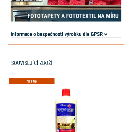
Informace o bezpečnosti výrobku dle GPSR
SOUVISEJÍCÍ ZBOŽÍ
Náš tip