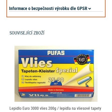
Informace o bezpečnosti výrobku dle GPSR
SOUVISEJÍCÍ ZBOŽÍ
Lepidlo Euro 3000 vlies 200g / lepidla na vliesové tapety