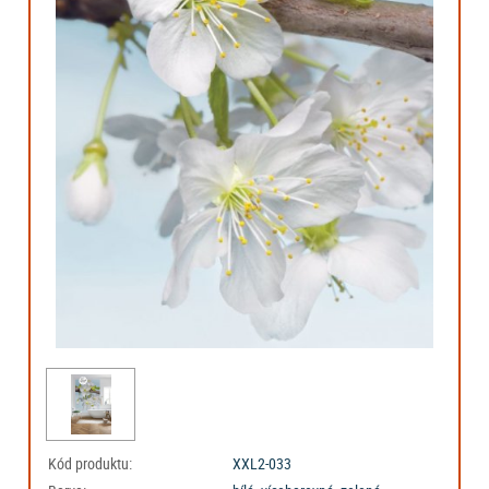
Kód produktu:
XXL2-033