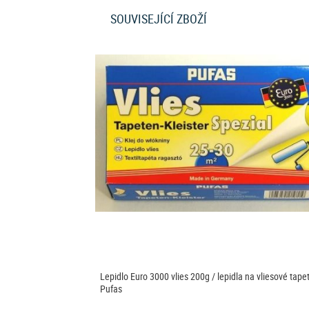
SOUVISEJÍCÍ ZBOŽÍ
Lepidlo Euro 3000 vlies 200g / lepidla na vliesové tape
Pufas