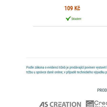
109 Kč
Skladem
Podle zákona o evidenci tržeb je prodávající povinen vystavit
tržbu u správce daně online; v případě technického výpadku p
PROD