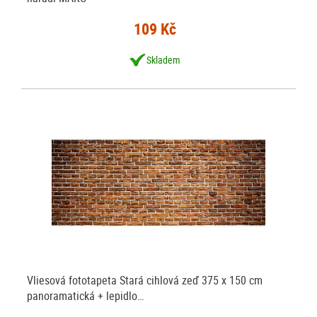
109 Kč
Skladem
Vliesová fototapeta Stará cihlová zeď 375 x 150 cm
panoramatická + lepidlo…