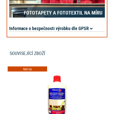
Informace o bezpečnosti výrobku dle GPSR
SOUVISEJÍCÍ ZBOŽÍ
Náš tip