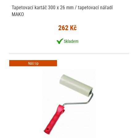
Tapetovací kartáč 300 x 26 mm / tapetovací nářadí
MAKO
262 Kč
Skladem
Náš tip