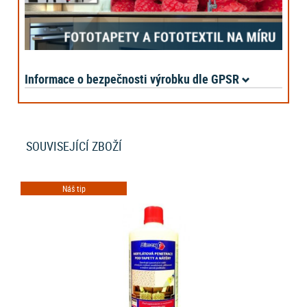
Informace o bezpečnosti výrobku dle GPSR
SOUVISEJÍCÍ ZBOŽÍ
Náš tip