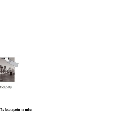
ás fototapetu na míru: