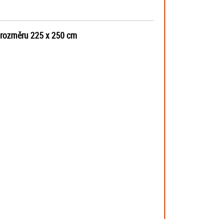
o rozměru 225 x 250 cm