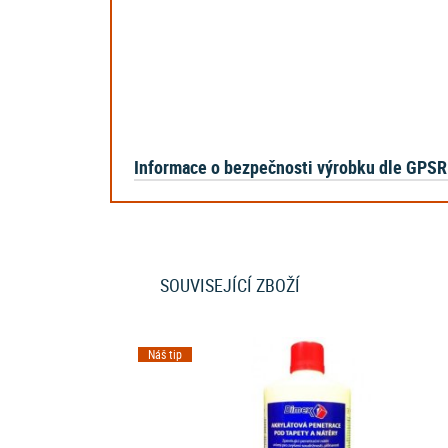
Informace o bezpečnosti výrobku dle GPSR
SOUVISEJÍCÍ ZBOŽÍ
Náš tip