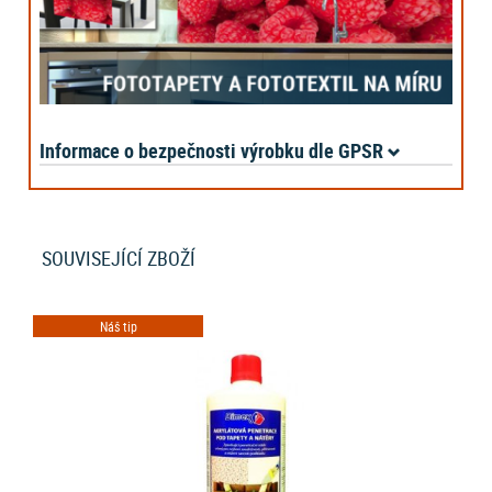
Informace o bezpečnosti výrobku dle GPSR
SOUVISEJÍCÍ ZBOŽÍ
Náš tip