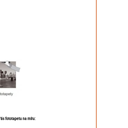
ás fototapetu na míru: