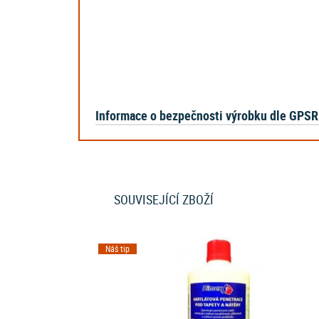
Informace o bezpečnosti výrobku dle GPSR
SOUVISEJÍCÍ ZBOŽÍ
Náš tip