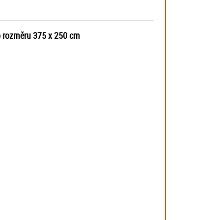
 o rozměru 375 x 250 cm