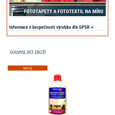
Informace o bezpečnosti výrobku dle GPSR
SOUVISEJÍCÍ ZBOŽÍ
Náš tip