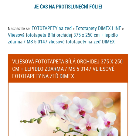
JE ČAS NA PROTISLUNEČNÍ FÓLIE!
FOTOTAPETY na zeď
Fototapety DIMEX LINE
Nacházíte se:
»
»
Vliesová fototapeta Bílá orchidej 375 x 250 cm + lepidlo
zdarma / MS-5-0147 vliesové fototapety na zeď DIMEX
VLIESOVÁ FOTOTAPETA BÍLÁ ORCHIDEJ 375 X 250
CM + LEPIDLO ZDARMA / MS-5-0147 VLIESOVÉ
FOTOTAPETY NA ZEĎ DIMEX