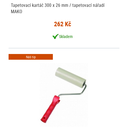
Tapetovací kartáč 300 x 26 mm / tapetovací nářadí
MAKO
262 Kč
Skladem
Náš tip