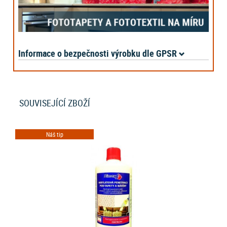
Informace o bezpečnosti výrobku dle GPSR
SOUVISEJÍCÍ ZBOŽÍ
Náš tip