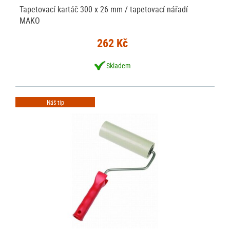
Tapetovací kartáč 300 x 26 mm / tapetovací nářadí
MAKO
262 Kč
Skladem
Náš tip